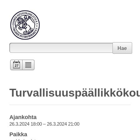
Hae
Turvallisuuspäällikköko
Ajankohta
26.3.2024 18:00 – 26.3.2024 21:00
Paikka