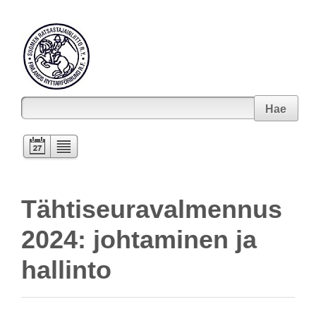
Hae
Tähtiseuravalmennus
2024: johtaminen ja
hallinto