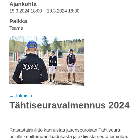
Ajankohta
19.3.2024 18:00 – 19.3.2024 19:30
Paikka
Teams
← Takaisin
Tähtiseuravalmennus 2024
Ratsastajainliitto kannustaa jäsenseurojaan Tähtiseura-
polulle kehittämään laadukasta ja aktiivista seuratoimintaa.