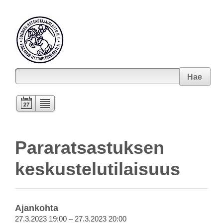
Hae
Pararatsastuksen
keskustelutilaisuus
Ajankohta
27.3.2023 19:00 – 27.3.2023 20:00