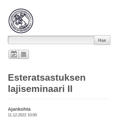
Hae
Esteratsastuksen
lajiseminaari II
Ajankohta
11.12.2022 10:00