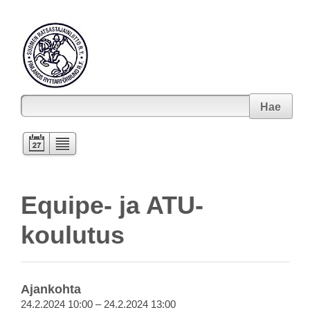
Hae
Equipe- ja ATU-
koulutus
Ajankohta
24.2.2024 10:00 – 24.2.2024 13:00